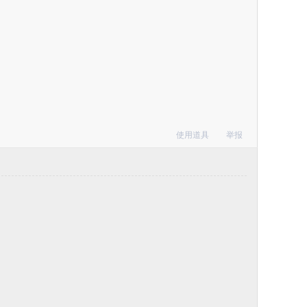
使用道具
举报