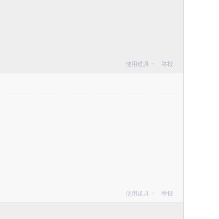
使用道具
举报
使用道具
举报