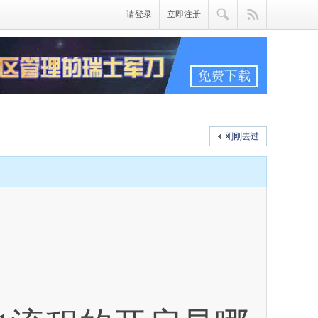
请登录
立即注册
刚刚去过