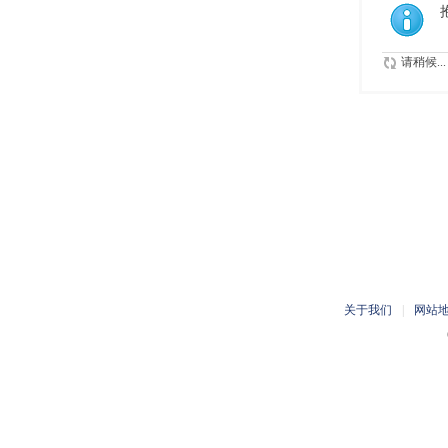
请稍候...
关于我们
|
网站