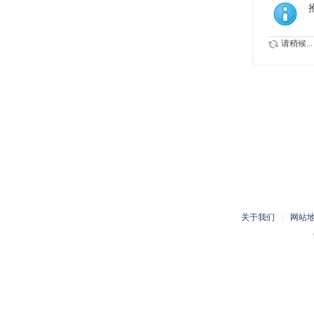
请稍候...
关于我们
|
网站