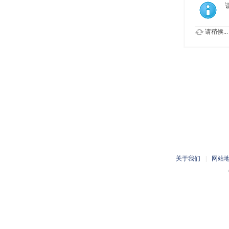
请稍候...
关于我们
|
网站