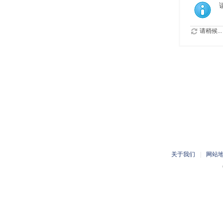
请稍候...
关于我们
|
网站