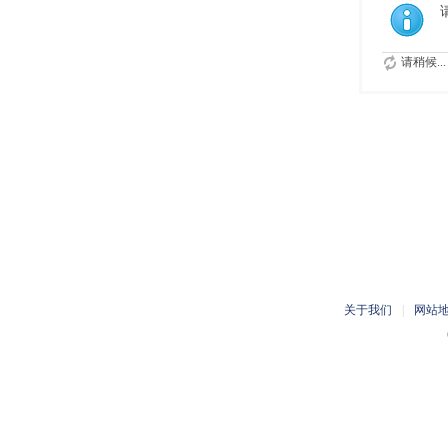
请稍候...
关于我们
|
网站