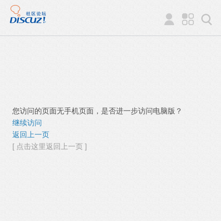
您访问的页面无手机页面，是否进一步访问电脑版？
继续访问
返回上一页
[ 点击这里返回上一页 ]