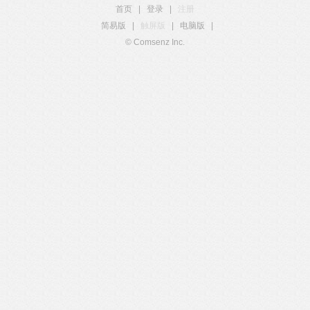
首页
|
登录
|
注册
简易版
|
触屏版
|
电脑版
|
© Comsenz Inc.