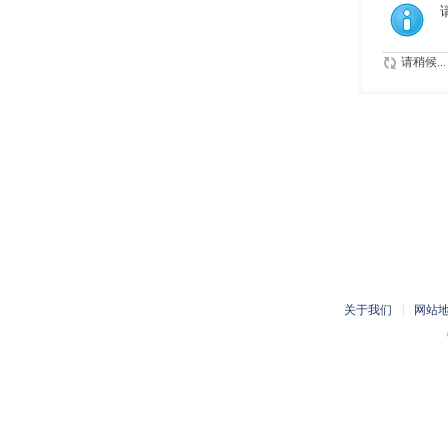
请稍候...
关于我们
|
网站