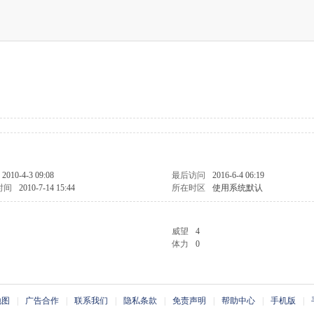
2010-4-3 09:08
最后访问
2016-6-4 06:19
时间
2010-7-14 15:44
所在时区
使用系统默认
威望
4
体力
0
地图
|
广告合作
|
联系我们
|
隐私条款
|
免责声明
|
帮助中心
|
手机版
|