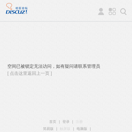
空间已被锁定无法访问，如有疑问请联系管理员
[ 点击这里返回上一页 ]
首页
|
登录
|
注册
简易版
|
触屏版
|
电脑版
|