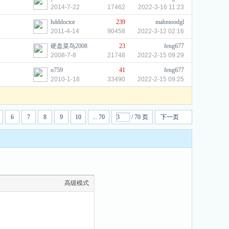
2014-7-22
17462
2022-3-16 11:23
hdddoctor
239
mahmoodgl
2011-4-14
90458
2022-3-12 02:16
硬盘菜鸟2008
23
feng677
2008-7-8
21748
2022-2-15 09:29
o759
41
feng677
2010-1-18
33490
2022-2-15 09:25
6
7
8
9
10
... 70
/ 70 页
下一页
高级模式