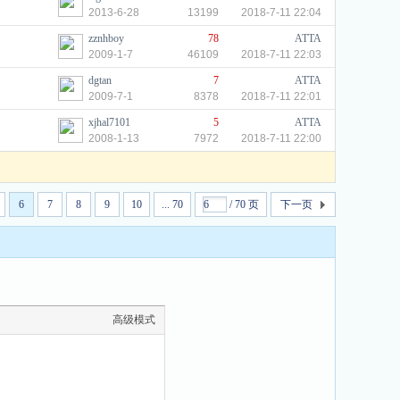
2013-6-28
13199
2018-7-11 22:04
zznhboy
78
ATTA
2009-1-7
46109
2018-7-11 22:03
dgtan
7
ATTA
2009-7-1
8378
2018-7-11 22:01
xjhal7101
5
ATTA
2008-1-13
7972
2018-7-11 22:00
6
7
8
9
10
... 70
/ 70 页
下一页
高级模式