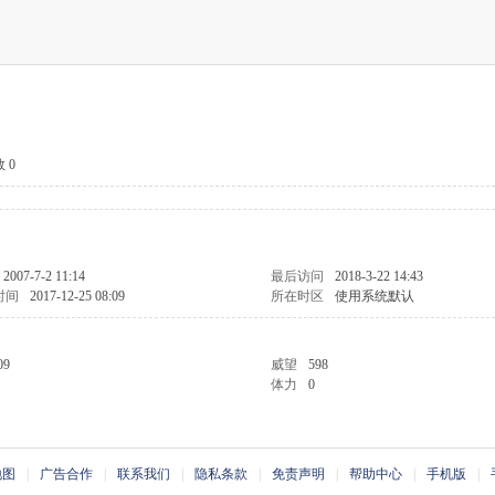
 0
2007-7-2 11:14
最后访问
2018-3-22 14:43
时间
2017-12-25 08:09
所在时区
使用系统默认
09
威望
598
体力
0
地图
|
广告合作
|
联系我们
|
隐私条款
|
免责声明
|
帮助中心
|
手机版
|