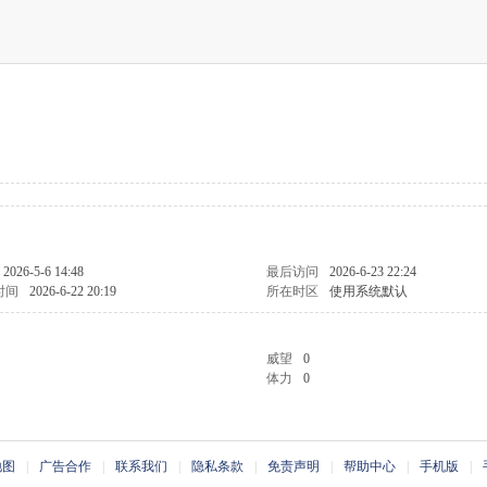
2026-5-6 14:48
最后访问
2026-6-23 22:24
时间
2026-6-22 20:19
所在时区
使用系统默认
威望
0
体力
0
地图
|
广告合作
|
联系我们
|
隐私条款
|
免责声明
|
帮助中心
|
手机版
|