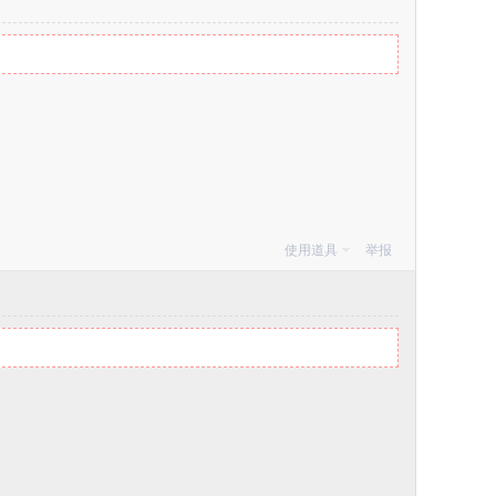
使用道具
举报