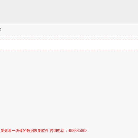
层
复效果一级棒的数据恢复软件 咨询电话：4009005080