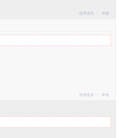
使用道具
举报
使用道具
举报