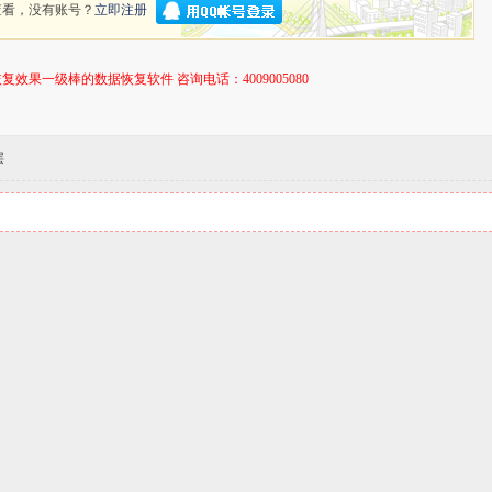
查看，没有账号？
立即注册
复效果一级棒的数据恢复软件 咨询电话：4009005080
层