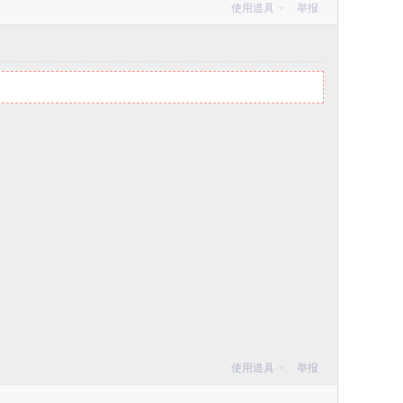
使用道具
举报
使用道具
举报