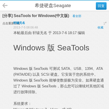
希捷硬盘Seagate
回复
[分享] SeaTools for Windows(中文版)
看全部
轩辕无名
#
点击重新加载
1
2013-7-5 08:06:48
收藏
本帖最后由 轩辕无名 于 2013-7-6 18:17 编辑
Windows 版 SeaTools
Windows 版 SeaTools 可测试 SATA、USB、1394、ATA
(PATA/IDE) 以及
SCSI
硬盘。它安装于您的系统中。
Windows 版 SeaTools 能够使数据极为安全。如果硬盘通
过了 Windows 版 SeaTools，那么您可以继续对其他区域
进行故障排除。
系统要求：