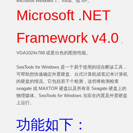
Microsoft Windows 7、Vista、或 XP。
Microsoft .NET
Framework v4.0
，
VGA1024x768 或更出色的图形性能。
SeaTools for Windows 是一个易于使用的综合断诊工具，
可帮助您快速确定外置硬盘、台式计算机或笔记本计算机
的硬盘的情况。它包括若干个检测，这些将检测检查
seagate
或
MAXTOR
硬盘以及所有非 Seagate 硬盘上的
物理媒体。SeaTools for Windows 当应在内置及外置硬盘
上运行。
功能如下：