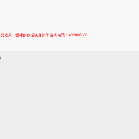
复效果一级棒的数据恢复软件 咨询电话：4009005080
层