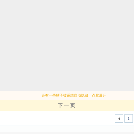
还有一些帖子被系统自动隐藏，点此展开
下一页
1