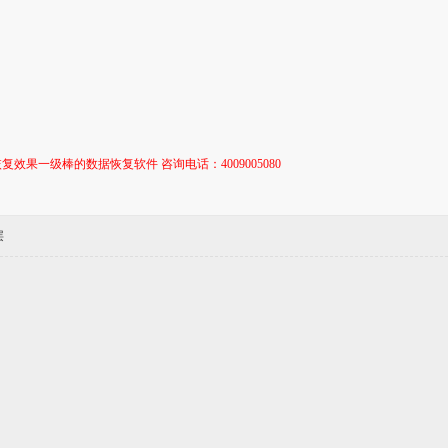
复效果一级棒的数据恢复软件 咨询电话：4009005080
层