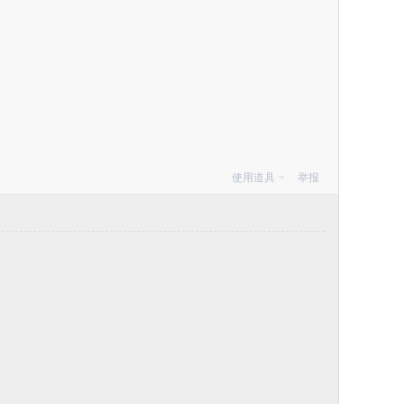
使用道具
举报