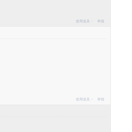
使用道具
举报
使用道具
举报