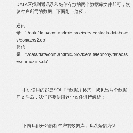
DATA区找到通讯录和短信存放的两个数据库文件即可，恢
复客户所需的数据。下面附上路径：
通讯
录：“./data/data/com.android.providers.contacts/database
s/contacts2.db”
短信
是：“./data/data/com.android.providers.telephony/databas
es/mmssms.db”
手机使用的都是SQLITE数据库格式，拷贝出两个数据
库文件后，我们还要使用这个软件进行解析：
下面我们开始解析客户的数据库，我以短信为例：