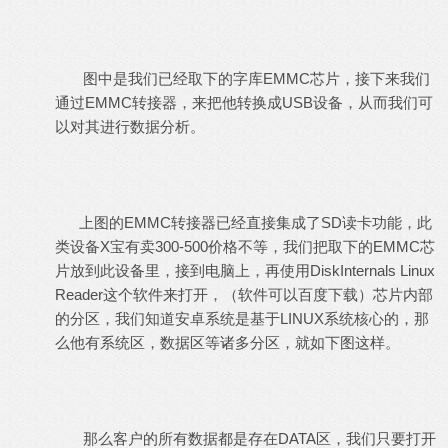
图中是我们已经取下的字库EMMC芯片，接下来我们
通过EMMC转接器，来把他转换成USB设备，从而我们可
以对其进行数据分析。
上图的EMMC转接器已经直接集成了SD读卡功能，此
类设备X宝有卖300-500价格不等，我们把取下的EMMC芯
片放到此设备里，接到电脑上，再使用DiskInternals Linux
Reader这个软件来打开，（软件可以百度下载）芯片内部
的分区，我们知道安卓系统是基于LINUX系统核心的，那
么他有系统区，数据区等诸多分区，就如下图这样。
那么客户的所有数据都是存在DATA区，我们只要打开