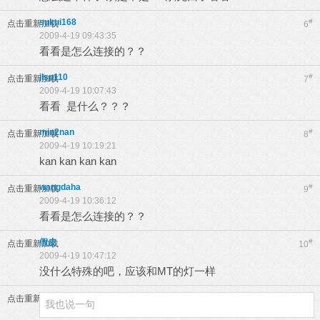
sukui168
#
点击重新加载
6
2009-4-19 09:43:35
看看是怎么连接的？？
jlsp110
#
点击重新加载
7
2009-4-19 10:07:43
看看 是什么？？？
min2nan
#
点击重新加载
8
2009-4-19 10:19:21
kan kan kan kan
wangdaha
#
点击重新加载
9
2009-4-19 10:36:12
看看是怎么连接的？？
假皮
#
点击重新加载
10
2009-4-19 10:47:12
没什么特殊的吧，应该和MT的灯一样
点击重新加载