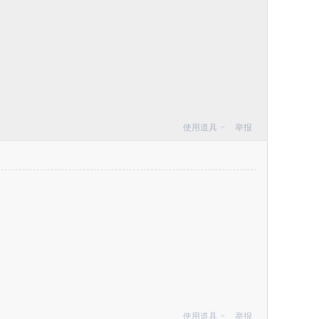
使用道具
举报
使用道具
举报