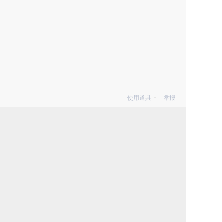
使用道具
举报