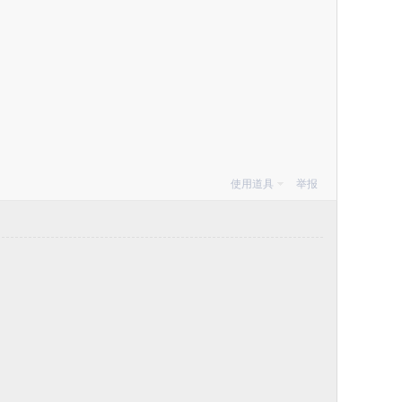
使用道具
举报