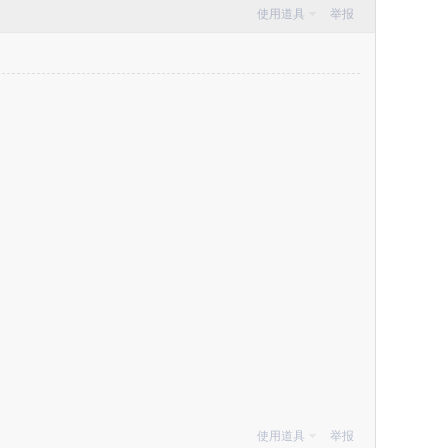
使用道具
举报
使用道具
举报